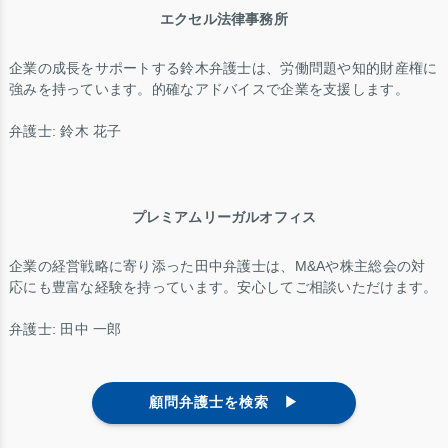
エクセル法律事務所
企業の成長をサポートする鈴木弁護士は、労働問題や知的財産権に
強みを持っています。的確なアドバイスで企業を支援します。
弁護士: 鈴木 花子
プレミアムリーガルオフィス
企業の経営戦略に寄り添った田中弁護士は、M&Aや株主総会の対
応にも豊富な経験を持っています。安心してご相談いただけます。
弁護士: 田中 一郎
顧問弁護士を検索 ▶