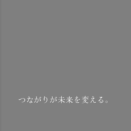
つながりが未来を変える。