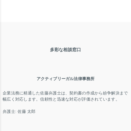
多彩な相談窓口
アクティブリーガル法律事務所
企業法務に精通した佐藤弁護士は、契約書の作成から紛争解決まで
幅広く対応します。信頼性と迅速な対応が評価されています。
弁護士: 佐藤 太郎