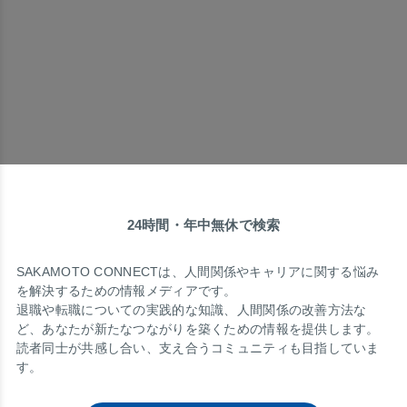
24時間・年中無休で検索
SAKAMOTO CONNECTは、人間関係やキャリアに関する悩み
を解決するための情報メディアです。
退職や転職についての実践的な知識、人間関係の改善方法な
ど、あなたが新たなつながりを築くための情報を提供します。
読者同士が共感し合い、支え合うコミュニティも目指していま
す。