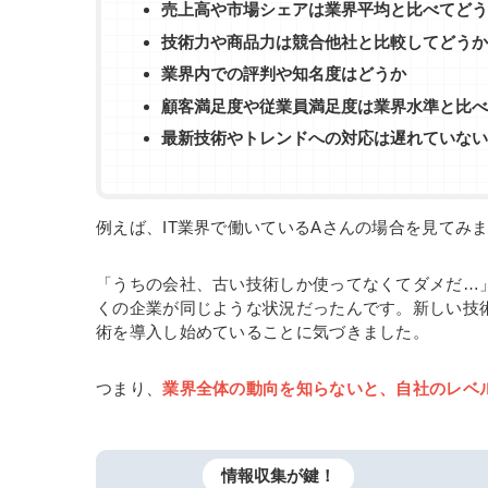
売上高や市場シェアは業界平均と比べてどう
技術力や商品力は競合他社と比較してどうか
業界内での評判や知名度はどうか
顧客満足度や従業員満足度は業界水準と比べ
最新技術やトレンドへの対応は遅れていない
例えば、IT業界で働いているAさんの場合を見てみ
「うちの会社、古い技術しか使ってなくてダメだ…
くの企業が同じような状況だったんです。新しい技
術を導入し始めていることに気づきました。
つまり、
業界全体の動向を知らないと、自社のレベ
情報収集が鍵！