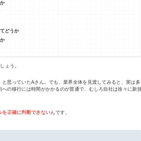
か
てどうか
か
ましょう。
」と思っていたAさん。でも、業界全体を見渡してみると、実は多
術への移行には時間がかかるのが普通で、むしろ自社は徐々に新
ルを正確に判断できない
んです。