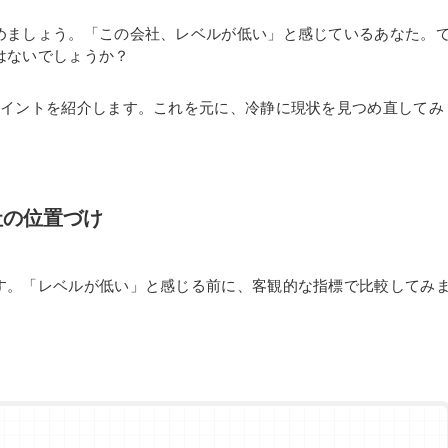
めましょう。「この会社、レベルが低い」と感じているあなた。
はないでしょうか？
ポイントを紹介します。これを元に、冷静に現状を見つめ直してみ
社の位置づけ
す。「レベルが低い」と感じる前に、客観的な指標で比較してみ