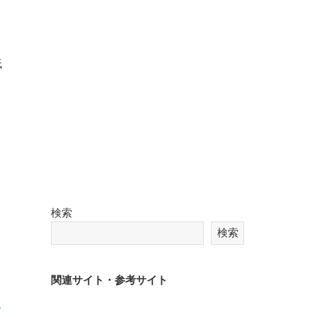
低
検索
検索
、
関連サイト・参考サイト
？