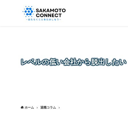
レベルの低い会社から脱出したい
ホーム
退職コラム