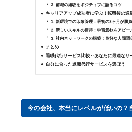
3. 前職の経験をポジティブに語るコツ
キャリアアップ成功者に学ぶ！転職後の適
1. 新環境での印象管理：最初の3ヶ月が勝
2. 新しいスキルの習得：学習意欲をアピー
3. 社内ネットワークの構築：良好な人間関
まとめ
退職代行サービス比較～あなたに最適なサ
自分に合った退職代行サービスを選ぼう
今の会社、本当にレベルが低いの？