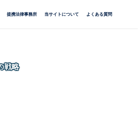
提携法律事務所
当サイトについて
よくある質問
の戦略