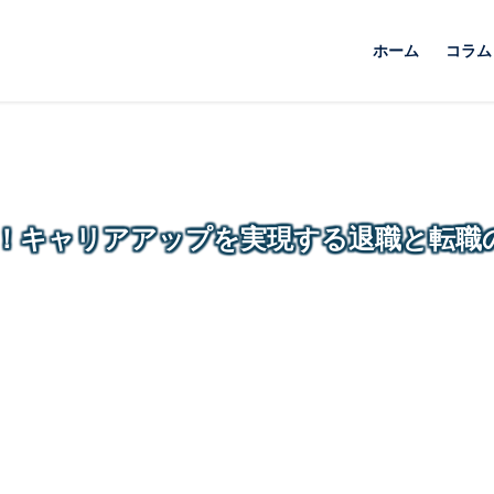
ホーム
コラム
！キャリアアップを実現する退職と転職