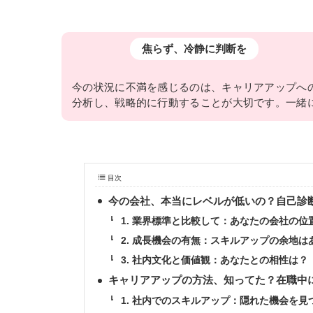
焦らず、冷静に判断を
今の状況に不満を感じるのは、キャリアアップへ
分析し、戦略的に行動することが大切です。一緒
目次
今の会社、本当にレベルが低いの？自己診
1. 業界標準と比較して：あなたの会社の位
2. 成長機会の有無：スキルアップの余地は
3. 社内文化と価値観：あなたとの相性は？
キャリアアップの方法、知ってた？在職中
1. 社内でのスキルアップ：隠れた機会を見