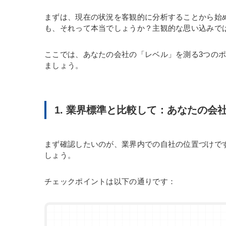
まずは、現在の状況を客観的に分析することから始
も、それって本当でしょうか？主観的な思い込みで
ここでは、あなたの会社の「レベル」を測る3つの
ましょう。
1. 業界標準と比較して：あなたの会
まず確認したいのが、業界内での自社の位置づけで
しょう。
チェックポイントは以下の通りです：