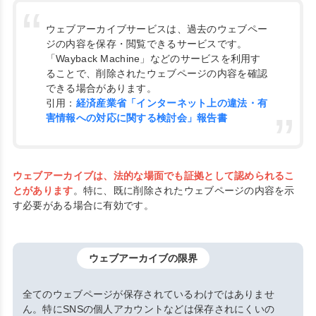
ウェブアーカイブサービスは、過去のウェブペー
ジの内容を保存・閲覧できるサービスです。
「Wayback Machine」などのサービスを利用す
ることで、削除されたウェブページの内容を確認
できる場合があります。
引用：
経済産業省「インターネット上の違法・有
害情報への対応に関する検討会」報告書
ウェブアーカイブは、法的な場面でも証拠として認められるこ
とがあります
。特に、既に削除されたウェブページの内容を示
す必要がある場合に有効です。
ウェブアーカイブの限界
全てのウェブページが保存されているわけではありませ
ん。特にSNSの個人アカウントなどは保存されにくいの