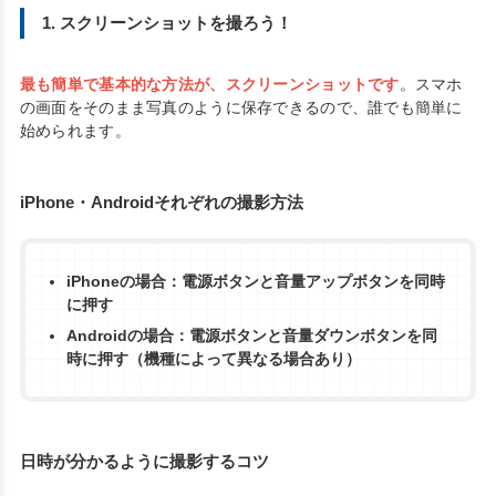
1. スクリーンショットを撮ろう！
最も簡単で基本的な方法が、スクリーンショットです
。スマホ
の画面をそのまま写真のように保存できるので、誰でも簡単に
始められます。
iPhone・Androidそれぞれの撮影方法
iPhoneの場合：電源ボタンと音量アップボタンを同時
に押す
Androidの場合：電源ボタンと音量ダウンボタンを同
時に押す（機種によって異なる場合あり）
日時が分かるように撮影するコツ