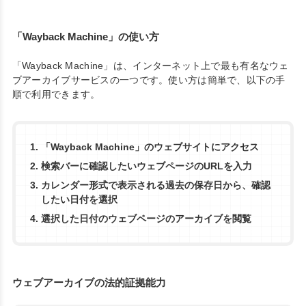
「Wayback Machine」の使い方
「Wayback Machine」は、インターネット上で最も有名なウェ
ブアーカイブサービスの一つです。使い方は簡単で、以下の手
順で利用できます。
「Wayback Machine」のウェブサイトにアクセス
検索バーに確認したいウェブページのURLを入力
カレンダー形式で表示される過去の保存日から、確認
したい日付を選択
選択した日付のウェブページのアーカイブを閲覧
ウェブアーカイブの法的証拠能力