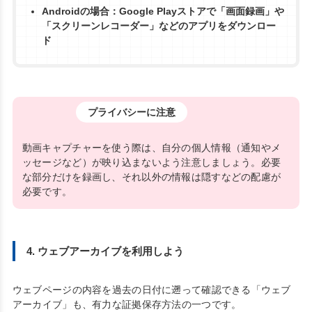
Androidの場合：Google Playストアで「画面録画」や
「スクリーンレコーダー」などのアプリをダウンロー
ド
プライバシーに注意
動画キャプチャーを使う際は、自分の個人情報（通知やメ
ッセージなど）が映り込まないよう注意しましょう。必要
な部分だけを録画し、それ以外の情報は隠すなどの配慮が
必要です。
4. ウェブアーカイブを利用しよう
ウェブページの内容を過去の日付に遡って確認できる「ウェブ
アーカイブ」も、有力な証拠保存方法の一つです。