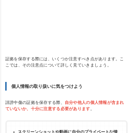
証拠を保存する際には、いくつか注意すべき点があります。こ
こでは、その注意点について詳しく見ていきましょう。
個人情報の取り扱いに気をつけよう
誹謗中傷の証拠を保存する際、
自分や他人の個人情報が含まれ
ていないか、十分に注意する必要があります
。
スクリーンショットや動画に自分のプライベートな情