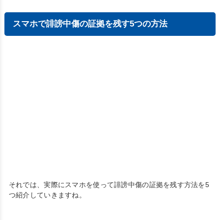
スマホで誹謗中傷の証拠を残す5つの方法
それでは、実際にスマホを使って誹謗中傷の証拠を残す方法を5
つ紹介していきますね。