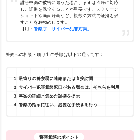
誹謗中傷の被害に遭った場合、まずは冷静に対応
し、証拠を保全することが重要です。スクリーン
ショットや画面録画など、複数の方法で証拠を残
すことをお勧めします。
引用：
警察庁「サイバー犯罪対策」
警察への相談・届け出の手順は以下の通りです：
最寄りの警察署に連絡または直接訪問
サイバー犯罪相談窓口がある場合は、そちらを利用
事案の詳細と集めた証拠を提示
警察の指示に従い、必要な手続きを行う
警察相談のポイント