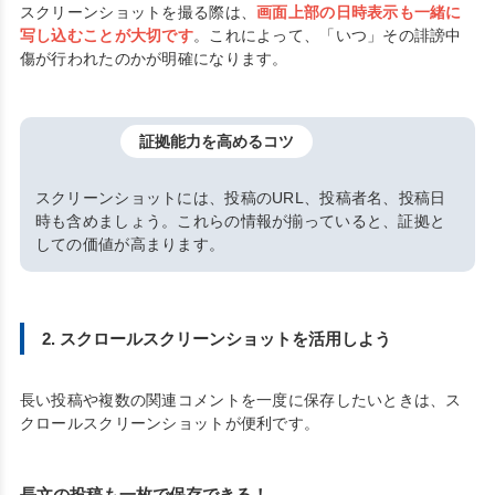
スクリーンショットを撮る際は、
画面上部の日時表示も一緒に
写し込むことが大切です
。これによって、「いつ」その誹謗中
傷が行われたのかが明確になります。
証拠能力を高めるコツ
スクリーンショットには、投稿のURL、投稿者名、投稿日
時も含めましょう。これらの情報が揃っていると、証拠と
しての価値が高まります。
2. スクロールスクリーンショットを活用しよう
長い投稿や複数の関連コメントを一度に保存したいときは、ス
クロールスクリーンショットが便利です。