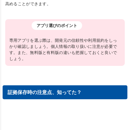
高めることができます。
アプリ選びのポイント
専用アプリを選ぶ際は、開発元の信頼性や利用規約をしっ
かり確認しましょう。個人情報の取り扱いに注意が必要で
す。また、無料版と有料版の違いも把握しておくと良いで
しょう。
証拠保存時の注意点、知ってた？