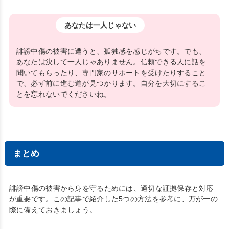
あなたは一人じゃない
誹謗中傷の被害に遭うと、孤独感を感じがちです。でも、
あなたは決して一人じゃありません。信頼できる人に話を
聞いてもらったり、専門家のサポートを受けたりすること
で、必ず前に進む道が見つかります。自分を大切にするこ
とを忘れないでくださいね。
まとめ
誹謗中傷の被害から身を守るためには、適切な証拠保存と対応
が重要です。この記事で紹介した5つの方法を参考に、万が一の
際に備えておきましょう。