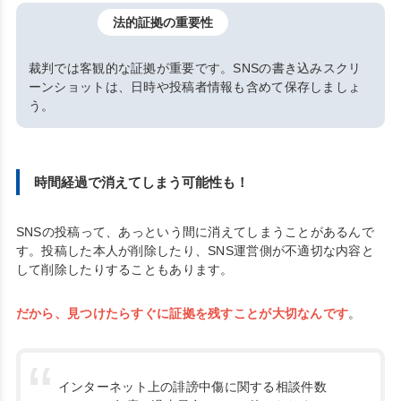
法的証拠の重要性
裁判では客観的な証拠が重要です。SNSの書き込みスクリ
ーンショットは、日時や投稿者情報も含めて保存しましょ
う。
時間経過で消えてしまう可能性も！
SNSの投稿って、あっという間に消えてしまうことがあるんで
す。投稿した本人が削除したり、SNS運営側が不適切な内容と
して削除したりすることもあります。
だから、見つけたらすぐに証拠を残すことが大切なんです
。
インターネット上の誹謗中傷に関する相談件数