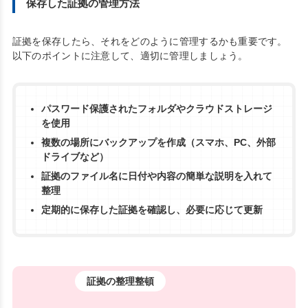
保存した証拠の管理方法
証拠を保存したら、それをどのように管理するかも重要です。
以下のポイントに注意して、適切に管理しましょう。
パスワード保護されたフォルダやクラウドストレージ
を使用
複数の場所にバックアップを作成（スマホ、PC、外部
ドライブなど）
証拠のファイル名に日付や内容の簡単な説明を入れて
整理
定期的に保存した証拠を確認し、必要に応じて更新
証拠の整理整頓