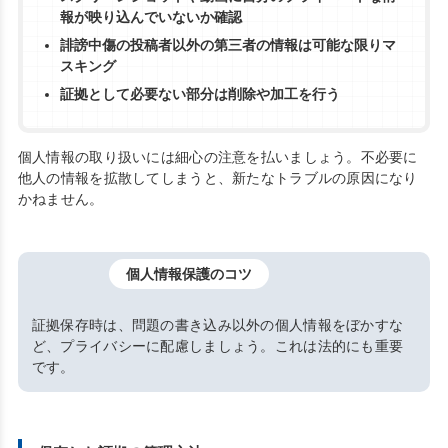
報が映り込んでいないか確認
誹謗中傷の投稿者以外の第三者の情報は可能な限りマ
スキング
証拠として必要ない部分は削除や加工を行う
個人情報の取り扱いには細心の注意を払いましょう。不必要に
他人の情報を拡散してしまうと、新たなトラブルの原因になり
かねません。
個人情報保護のコツ
証拠保存時は、問題の書き込み以外の個人情報をぼかすな
ど、プライバシーに配慮しましょう。これは法的にも重要
です。