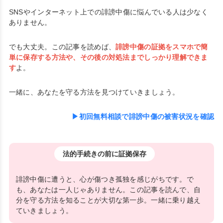
SNSやインターネット上での誹謗中傷に悩んでいる人は少なく
ありません。
でも大丈夫。この記事を読めば、
誹謗中傷の証拠をスマホで簡
単に保存する方法や、その後の対処法までしっかり理解できま
す
よ。
一緒に、あなたを守る方法を見つけていきましょう。
▶初回無料相談で誹謗中傷の被害状況を確認
法的手続きの前に証拠保存
誹謗中傷に遭うと、心が傷つき孤独を感じがちです。で
も、あなたは一人じゃありません。この記事を読んで、自
分を守る方法を知ることが大切な第一歩。一緒に乗り越え
ていきましょう。