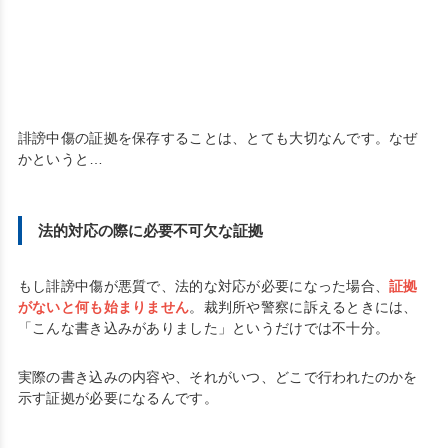
誹謗中傷の証拠を保存することは、とても大切なんです。なぜ
かというと…
法的対応の際に必要不可欠な証拠
もし誹謗中傷が悪質で、法的な対応が必要になった場合、
証拠
がないと何も始まりません
。裁判所や警察に訴えるときには、
「こんな書き込みがありました」というだけでは不十分。
実際の書き込みの内容や、それがいつ、どこで行われたのかを
示す証拠が必要になるんです。