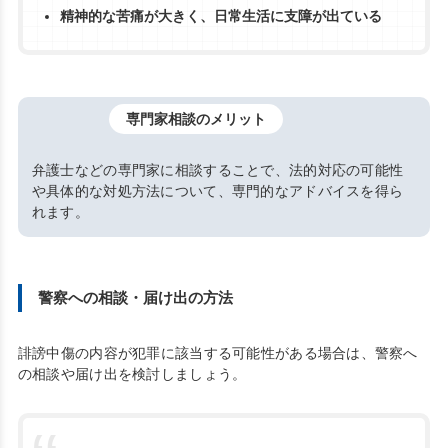
精神的な苦痛が大きく、日常生活に支障が出ている
専門家相談のメリット
弁護士などの専門家に相談することで、法的対応の可能性
や具体的な対処方法について、専門的なアドバイスを得ら
れます。
警察への相談・届け出の方法
誹謗中傷の内容が犯罪に該当する可能性がある場合は、警察へ
の相談や届け出を検討しましょう。