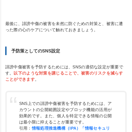
最後に、誹謗中傷の被害を未然に防ぐための対策と、被害に遭
った際の心のケアについて触れておきましょう。
予防策としてのSNS設定
誹謗中傷被害を予防するためには、SNSの適切な設定が重要で
す。
以下のような対策を講じることで、被害のリスクを減らす
ことができます
。
SNS上での誹謗中傷被害を予防するためには、ア
カウントの公開範囲設定やブロック機能の活用が
効果的です。また、個人を特定できる情報の公開
は最小限に抑えることが重要です。
引用：
情報処理推進機構（IPA）「情報セキュリ