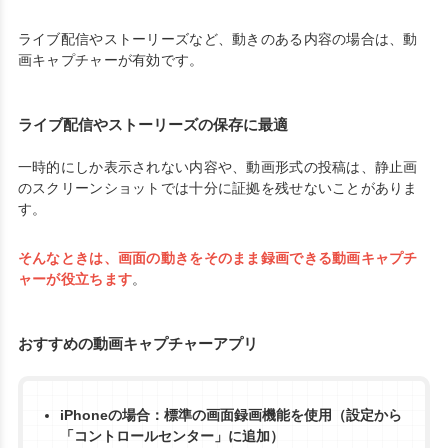
ライブ配信やストーリーズなど、動きのある内容の場合は、動
画キャプチャーが有効です。
ライブ配信やストーリーズの保存に最適
一時的にしか表示されない内容や、動画形式の投稿は、静止画
のスクリーンショットでは十分に証拠を残せないことがありま
す。
そんなときは、画面の動きをそのまま録画できる動画キャプチ
ャーが役立ちます
。
おすすめの動画キャプチャーアプリ
iPhoneの場合：標準の画面録画機能を使用（設定から
「コントロールセンター」に追加）