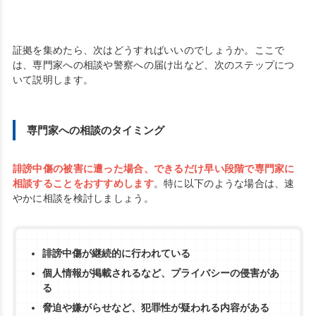
証拠を集めたら、次はどうすればいいのでしょうか。ここで
は、専門家への相談や警察への届け出など、次のステップにつ
いて説明します。
専門家への相談のタイミング
誹謗中傷の被害に遭った場合、できるだけ早い段階で専門家に
相談することをおすすめします
。特に以下のような場合は、速
やかに相談を検討しましょう。
誹謗中傷が継続的に行われている
個人情報が掲載されるなど、プライバシーの侵害があ
る
脅迫や嫌がらせなど、犯罪性が疑われる内容がある