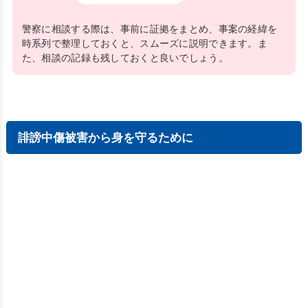
警察に相談する際は、事前に証拠をまとめ、事案の経緯を
時系列で整理しておくと、スムーズに説明できます。ま
た、相談の記録も残しておくと良いでしょう。
誹謗中傷被害から身を守るために