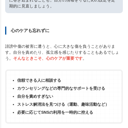
に巻き込まれることも。自分の情報を守るための設定を定
期的に見直しましょう。
心のケアも忘れずに
誹謗中傷の被害に遭うと、心に大きな傷を負うことがありま
す。自分を責めたり、孤立感を感じたりすることもあるでしょ
う。
そんなときこそ、心のケアが重要です
。
信頼できる人に相談する
カウンセリングなどの専門的なサポートを受ける
自分を責めすぎない
ストレス解消法を見つける（運動、趣味活動など）
必要に応じてSNSの利用を一時的に控える