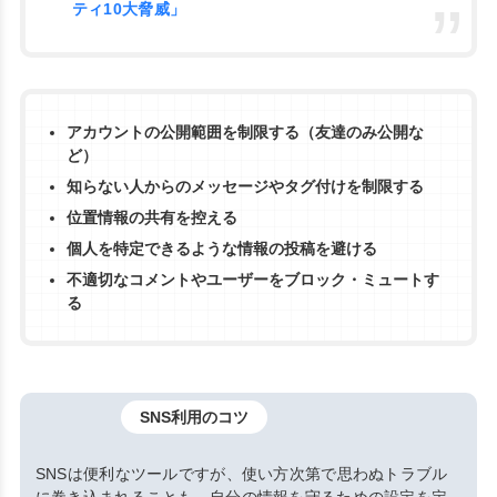
ティ10大脅威」
アカウントの公開範囲を制限する（友達のみ公開な
ど）
知らない人からのメッセージやタグ付けを制限する
位置情報の共有を控える
個人を特定できるような情報の投稿を避ける
不適切なコメントやユーザーをブロック・ミュートす
る
SNS利用のコツ
SNSは便利なツールですが、使い方次第で思わぬトラブル