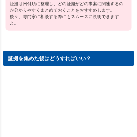
証拠は日付順に整理し、どの証拠がどの事案に関連するの
か分かりやすくまとめておくことをおすすめします。
後々、専門家に相談する際にもスムーズに説明できます
よ。
証拠を集めた後はどうすればいい？