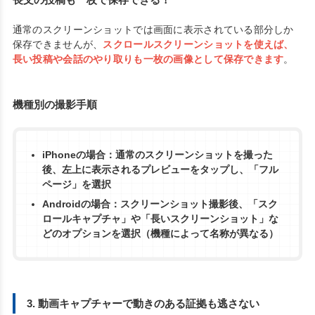
長文の投稿も一枚で保存できる！
通常のスクリーンショットでは画面に表示されている部分しか
保存できませんが、
スクロールスクリーンショットを使えば、
長い投稿や会話のやり取りも一枚の画像として保存できます
。
機種別の撮影手順
iPhoneの場合：通常のスクリーンショットを撮った
後、左上に表示されるプレビューをタップし、「フル
ページ」を選択
Androidの場合：スクリーンショット撮影後、「スク
ロールキャプチャ」や「長いスクリーンショット」な
どのオプションを選択（機種によって名称が異なる）
3. 動画キャプチャーで動きのある証拠も逃さない