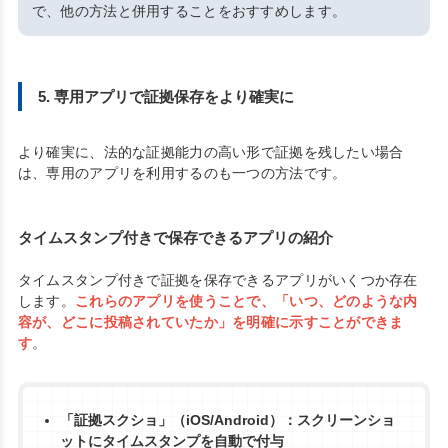
で、他の方法と併用することをおすすめします。
5. 専用アプリで証拠保存をより確実に
より確実に、法的な証拠能力の高い形で証拠を残したい場合
は、専用のアプリを利用するのも一つの方法です。
タイムスタンプ付きで保存できるアプリの紹介
タイムスタンプ付きで証拠を保存できるアプリがいくつか存在
します。
これらのアプリを使うことで、「いつ、どのような内
容が、どこに投稿されていたか」を明確に示すことができま
す
。
「証拠スクショ」（iOS/Android）：スクリーンショ
ットにタイムスタンプを自動で付与