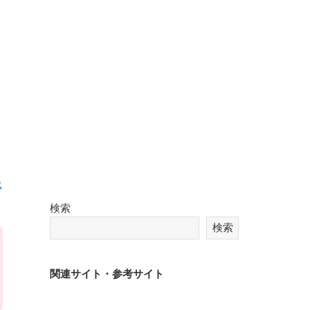
。
ス
検索
検索
関連サイト・参考サイト