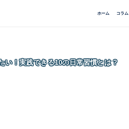
ホーム
コラム
たい！実践できる10の日常習慣とは？