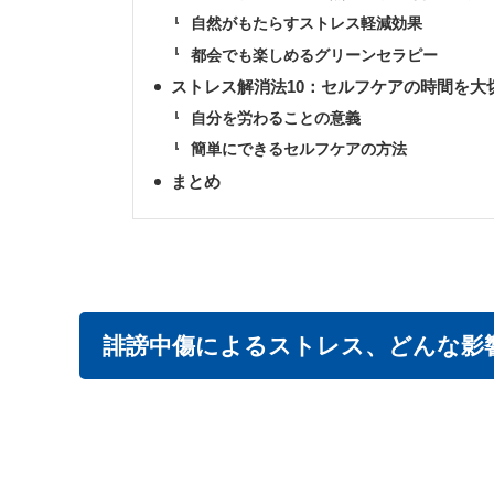
自然がもたらすストレス軽減効果
都会でも楽しめるグリーンセラピー
ストレス解消法10：セルフケアの時間を大
自分を労わることの意義
簡単にできるセルフケアの方法
まとめ
誹謗中傷によるストレス、どんな影