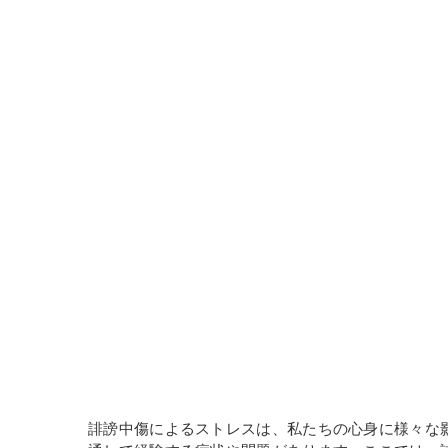
誹謗中傷によるストレスは、私たちの心身に様々な