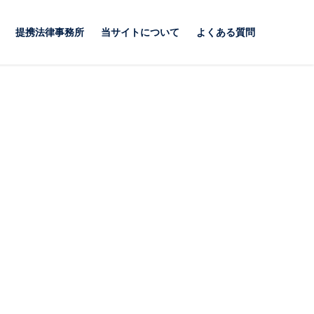
提携法律事務所
当サイトについて
よくある質問