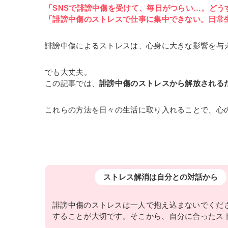
「SNSで誹謗中傷を受けて、毎日がつらい…。どう
「誹謗中傷のストレスで仕事に集中できない。日常
誹謗中傷によるストレスは、心身に大きな影響を与
でも大丈夫。
この記事では、
誹謗中傷のストレスから解放されるた
これらの方法を日々の生活に取り入れることで、心
ストレス解消は自分との対話から
誹謗中傷のストレスは一人で抱え込まないでくだ
することが大切です。そこから、自分に合ったス