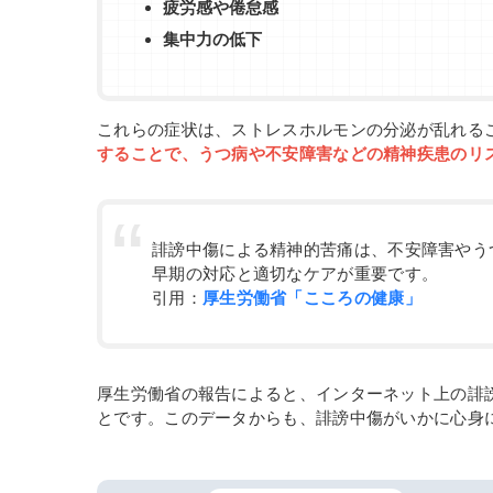
疲労感や倦怠感
集中力の低下
これらの症状は、ストレスホルモンの分泌が乱れる
することで、うつ病や不安障害などの精神疾患のリ
誹謗中傷による精神的苦痛は、不安障害やう
早期の対応と適切なケアが重要です。
引用：
厚生労働省「こころの健康」
厚生労働省の報告によると、インターネット上の誹
とです。このデータからも、誹謗中傷がいかに心身