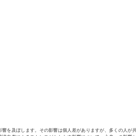
影響を及ぼします。その影響は個人差がありますが、多くの人が