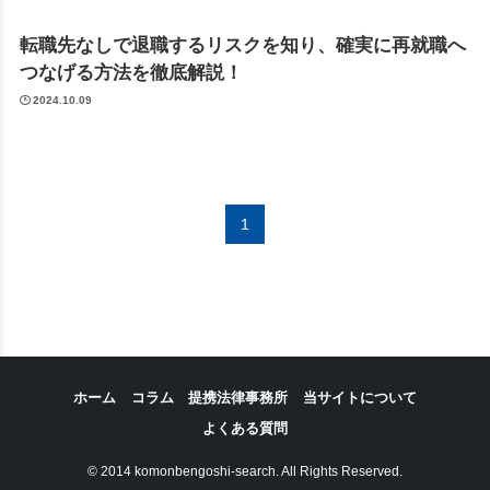
転職先なしで退職するリスクを知り、確実に再就職へ
つなげる方法を徹底解説！
2024.10.09
1
ホーム
コラム
提携法律事務所
当サイトについて
よくある質問
© 2014 komonbengoshi-search. All Rights Reserved.