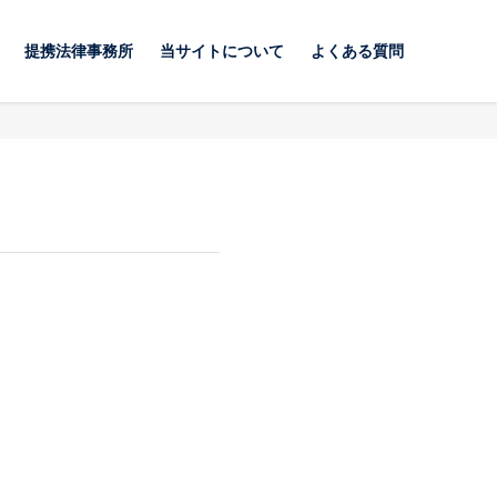
提携法律事務所
当サイトについて
よくある質問