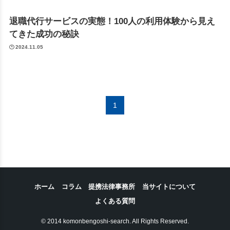
退職代行サービスの実態！100人の利用体験から見え
てきた成功の秘訣
2024.11.05
1
ホーム
コラム
提携法律事務所
当サイトについて
よくある質問
© 2014 komonbengoshi-search. All Rights Reserved.