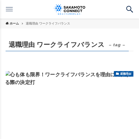
ホーム
退職理由 ワークライフバランス
退職理由 ワークライフバランス
– tag –
退職理由