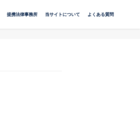
提携法律事務所
当サイトについて
よくある質問