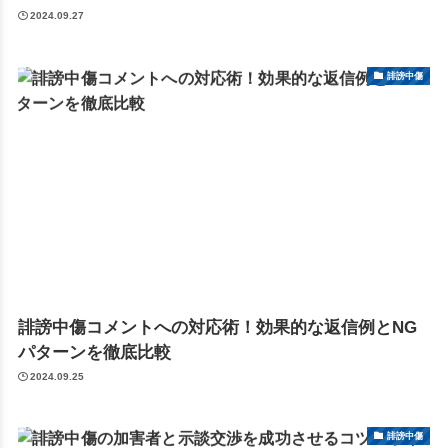
2024.09.27
誹謗中傷
誹謗中傷コメントへの対応術！効果的な返信例とNG
パターンを徹底比較
2024.09.25
誹謗中傷