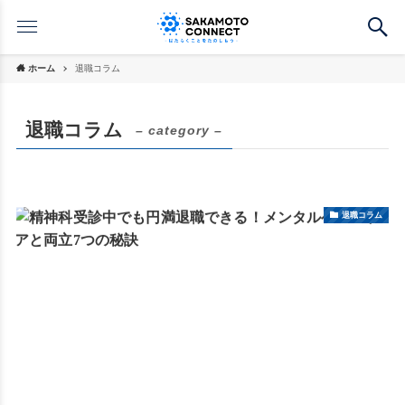
ホーム
退職コラム
退職コラム
– category –
退職コラム