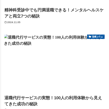
精神科受診中でも円満退職できる！メンタルヘルスケ
アと両立7つの秘訣
2024.11.05
退職コラム
退職代行サービスの実態！100人の利用体験から見え
てきた成功の秘訣