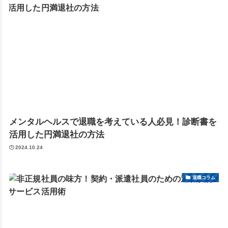
メンタルヘルスで退職を考えている人必見！診断書を
活用した円満退社の方法
2024.10.24
退職コラム