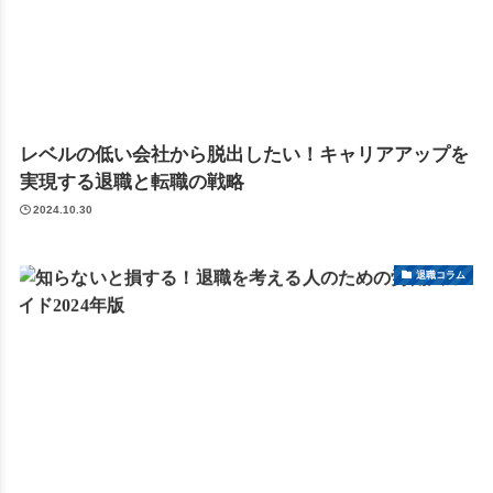
レベルの低い会社から脱出したい！キャリアアップを
実現する退職と転職の戦略
2024.10.30
退職コラム