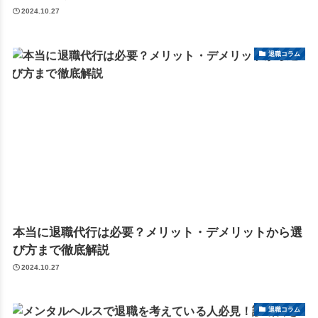
2024.10.27
退職コラム
本当に退職代行は必要？メリット・デメリットから選
び方まで徹底解説
2024.10.27
退職コラム