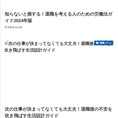
知らないと損する！退職を考える人のための労働法ガ
イド2024年版
2024.10.30
退職コラム
次の仕事が決まってなくても大丈夫！退職後の不安を
吹き飛ばす生活設計ガイド